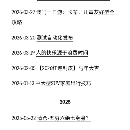
2026-03-27
澳门一日游：长辈、儿童友好型全
攻略
2026-03-20
测试自动化发布
2026-03-19
人的快乐源于浪费时间
2026-02-05
【2026红包封皮】马年大吉
2026-01-13
中大型SUV家庭出行技巧
2025
2025-05-22
清仓-五穷六绝七翻身？