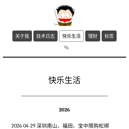
关于我
技术日志
快乐生活
理财
标签
快乐生活
2026
2026-04-29
深圳南山、福田、宝中限购松绑