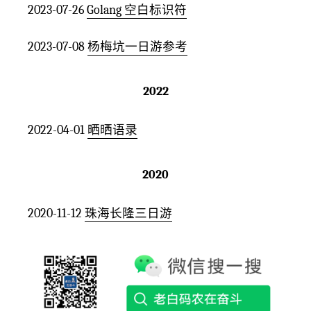
2023-07-26
Golang 空白标识符
2023-07-08
杨梅坑一日游参考
2022
2022-04-01
晒晒语录
2020
2020-11-12
珠海长隆三日游