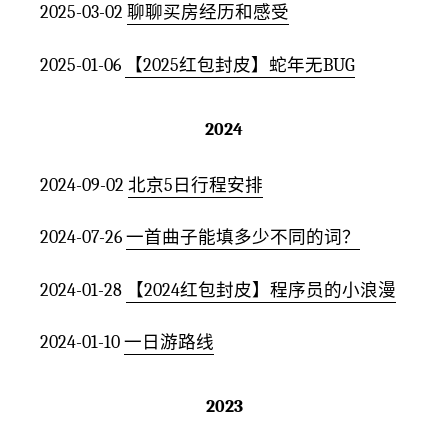
2025-03-02
聊聊买房经历和感受
2025-01-06
【2025红包封皮】蛇年无BUG
2024
2024-09-02
北京5日行程安排
2024-07-26
一首曲子能填多少不同的词？
2024-01-28
【2024红包封皮】程序员的小浪漫
2024-01-10
一日游路线
2023