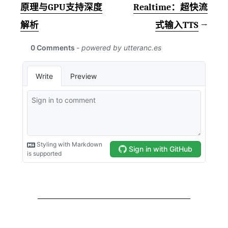
原理与GPU支持深度
Realtime：超快流
解析
式输入TTS
→