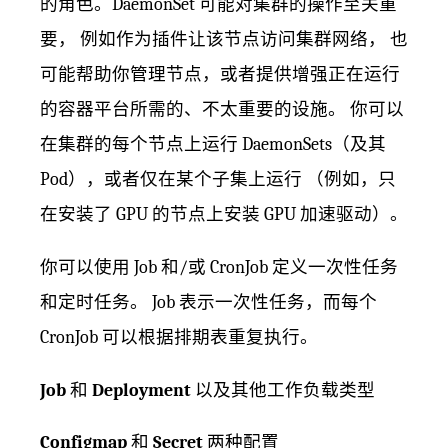
的角色。DaemonSet 可能对集群的操作至关重
要， 例如作为插件让该节点访问集群网络， 也
可能帮助你管理节点，或者提供增强正在运行
的容器平台所需的、不太重要的设施。 你可以
在集群的每个节点上运行 DaemonSets（及其
Pod），或者仅在某个子集上运行 （例如，只
在安装了 GPU 的节点上安装 GPU 加速驱动）。
你可以使用 Job 和/或 CronJob 定义一次性任务
和定时任务。 Job 表示一次性任务，而每个
CronJob 可以根据排期表重复执行。
Job
和
Deployment
以及其他工作负载类型
Configmap
和
Secret
两种配置