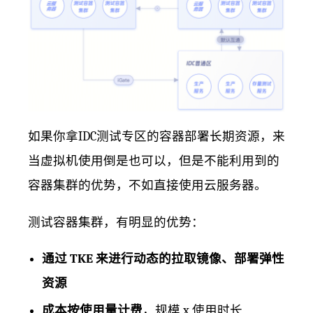
如果你拿IDC测试专区的容器部署长期资源，来
当虚拟机使用倒是也可以，但是不能利用到的
容器集群的优势，不如直接使用云服务器。
测试容器集群，有明显的优势：
通过 TKE 来进行动态的拉取镜像、部署弹性
资源
成本按使用量计费
，规模 x 使用时长