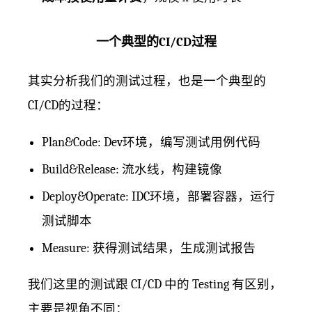
一个典型的CI/CD过程
其实分析我们的测试过程，也是一个典型的
CI/CD的过程：
Plan&Code: Dev环境，编写测试用例代码
Build&Release: 流水线，构建镜像
Deploy&Operate: IDC环境，部署容器，运行
测试脚本
Measure: 获得测试结果，生成测试报告
我们这里的测试跟 CI/CD 中的 Testing 有区别，
主要是视角不同：