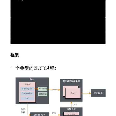
框架
一个典型的CI/CD过程：