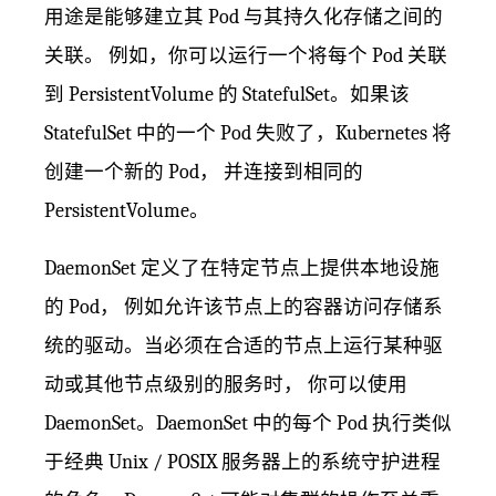
用途是能够建立其 Pod 与其持久化存储之间的
关联。 例如，你可以运行一个将每个 Pod 关联
到 PersistentVolume 的 StatefulSet。如果该
StatefulSet 中的一个 Pod 失败了，Kubernetes 将
创建一个新的 Pod， 并连接到相同的
PersistentVolume。
DaemonSet 定义了在特定节点上提供本地设施
的 Pod， 例如允许该节点上的容器访问存储系
统的驱动。当必须在合适的节点上运行某种驱
动或其他节点级别的服务时， 你可以使用
DaemonSet。DaemonSet 中的每个 Pod 执行类似
于经典 Unix / POSIX 服务器上的系统守护进程