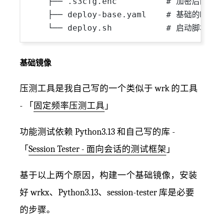
    ├── .s3cfg.enc          # 加密后的S3
    ├── deploy-base.yaml    # 基础的K8
基础镜像
压测工具是我自己写的一个类似于 wrk 的工具
- 「
固定频率压测工具
」
功能测试依赖 Python3.13 和自己写的库 -
「
Session Tester - 面向会话的测试框架
」
基于以上两个原因，构建一个基础镜像，安装
好 wrkx、Python3.13、session-tester 库是必要
的步骤。