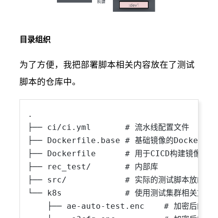
目录组织
为了方便，我把部署脚本相关内容放在了测试
脚本的仓库中。
.

├── ci/ci.yml       # 流水线配置文件

├── Dockerfile.base # 基础镜像的Dockerfile
├── Dockerfile      # 用于CICD构建镜像的Doc
├── rec_test/       # 内部库

├── src/            # 实际的测试脚本放的位置
└── k8s             # 使用测试集群相关文件

    ├── ae-auto-test.enc    # 加密后的K