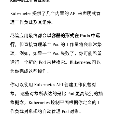
K8s中的工作负载类型
Kubernetes 提供了几个内置的 API 来声明式管
理工作负载及其组件。
尽管应用最终都会
以容器的形式在 Pods 中运
行
，但直接管理单个 Pod 的工作量将会非常繁
琐。例如，如果一个 Pod 失败了，你可能希望
运行一个新的 Pod 来替换它。Kubernetes 可以
为你完成这些操作。
你可以使用 Kubernetes API 创建工作负载对
象， 这些对象所表达的是比 Pod 更高级别的抽
象概念，Kubernetes 控制平面根据你定义的工
作负载对象规约自动管理 Pod 对象。