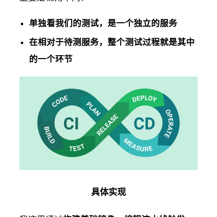
单独看我们的测试，是一个独立的服务
在相对于待测服务，整个测试过程就是其中
的一个环节
具体实现