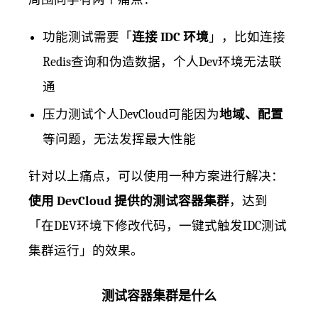
功能测试需要「
连接 IDC 环境
」，比如连接
Redis查询和伪造数据，个人Dev环境无法联
通
压力测试个人DevCloud可能因为
地域、配置
等问题，无法发挥最大性能
针对以上痛点，可以使用一种方案进行解决：
使用 DevCloud 提供的测试容器集群
，达到
「在DEV环境下修改代码，一键式触发IDC测试
集群运行」的效果。
测试容器集群是什么