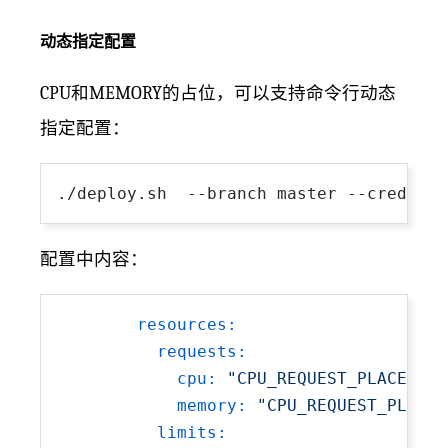
动态指定配置
CPU和MEMORY的占位，可以支持命令行动态
指定配置：
./deploy.sh  --branch master --credid x
配置中内容：
resources:
requests:
cpu:
"CPU_REQUEST_PLACEHOLD
memory:
"CPU_REQUEST_PLACEH
limits: