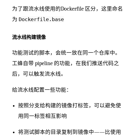
为了跟流水线使用的Dockerfile 区分，这里命名
为
Dockerfile.base
流水线构建镜像
功能测试的脚本，会统一放在同一个仓库中。
工蜂自带 pipeline 的功能，在我们推送代码之
后，可以触发流水线。
给流水线配置一些功能：
按照分支给构建的镜像打标签，可以避免使
用同一标签相互影响
将测试脚本的目录复制到镜像中——比使用