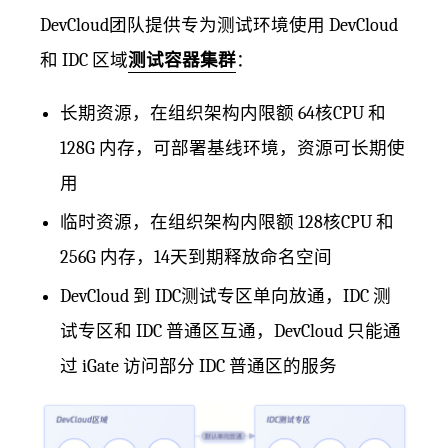
DevCloud团队提供专为测试环境使用 DevCloud
和 IDC 区域
测试容器集群
：
长期资源，在组织架构内限额 64核CPU 和
128G 内存，可部署基线环境，资源可长期使
用
临时资源，在组织架构内限额 128核CPU 和
256G 内存，14天到期释放命名空间
DevCloud 到 IDC测试专区单向放通，IDC 测
试专区和 IDC 普通区互通，DevCloud 只能通
过 iGate 访问部分 IDC 普通区的服务