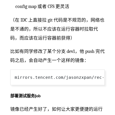
config map 或者 CFS 更灵活
（在 IDC 上直接拉 git 代码是不规范的，网络也
是不通的，所以不应该在运行容器时拉取代
码，而应该在运行容器前获得）
比如有同学修改了某个分支 dev1，他 push 完代
码之后，会自动产生一个这样的镜像：
部署测试服务Job
镜像已经产生好了，如何让大家更便捷的运行