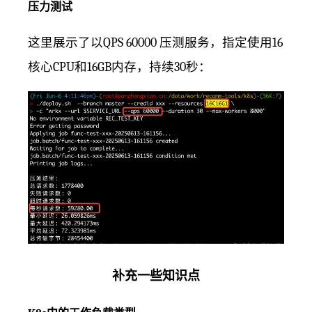
压力测试
这里展示了以QPS 60000 压测服务，指定使用16
核心CPU和16GB内存，持续30秒：
补充一些知识点