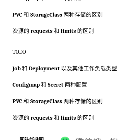
PVC
和
StorageClass
两种存储的区别
资源的
requests
和
limits
的区别
TODO
Job
和
Deployment
以及其他工作负载类型
Configmap
和
Secret
两种配置
PVC
和
StorageClass
两种存储的区别
资源的
requests
和
limits
的区别