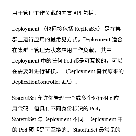
用于管理工作负载的内置 API 包括：
Deployment （也间接包括 ReplicaSet） 是在集
群上运行应用的最常见方式。Deployment 适合
在集群上管理无状态应用工作负载， 其中
Deployment 中的任何 Pod 都是可互换的，可以
在需要时进行替换。 （Deployment 替代原来的
ReplicationController API）。
StatefulSet 允许你管理一个或多个运行相同应
用代码、但具有不同身份标识的 Pod。
StatefulSet 与 Deployment 不同。Deployment 中
的 Pod 预期是可互换的。 StatefulSet 最常见的