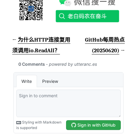
←
为什么HTTP连接复用
GitHub每周热点
须调用io.ReadAll？
(20250620)
→