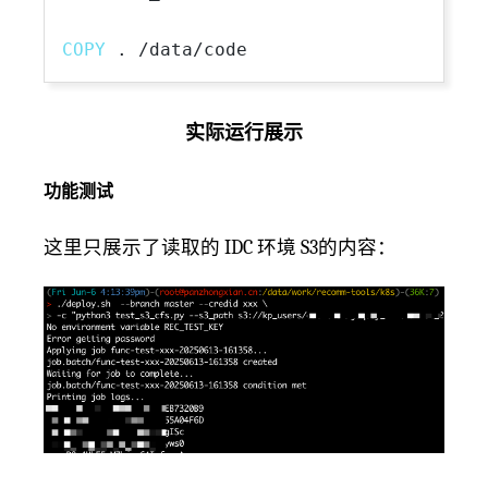
COPY
 . /data/code
实际运行展示
功能测试
这里只展示了读取的 IDC 环境 S3的内容：